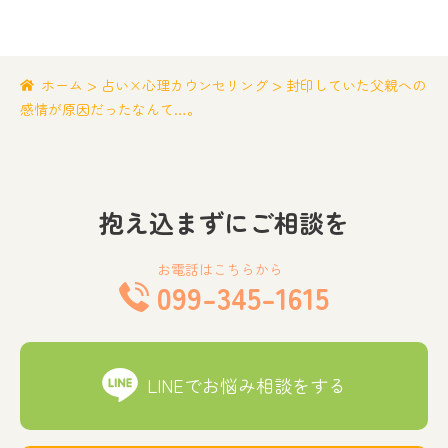
>
>
ホーム
占い×心理カウンセリング
封印していた父親への
感情が原因だったなんて…。
抱え込まずにご相談を
お電話はこちらから
099-345-1615
LINEでお悩み相談をする