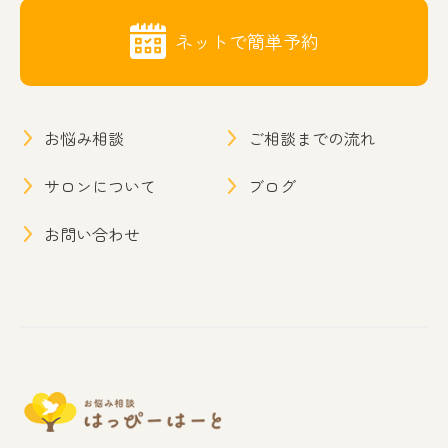
ネットで簡単予約
お悩み相談
ご相談までの流れ
サロンについて
ブログ
お問い合わせ