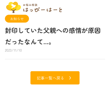
お知らせ
封印していた父親への感情が原因
だったなんて…。
2023/11/10
記事一覧へ戻る