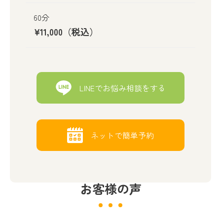
60分
¥11,000（税込）
LINEでお悩み相談をする
ネットで簡単予約
お客様の声