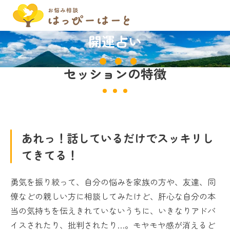
開運占い
セッションの特徴
あれっ！話しているだけでスッキリし
てきてる！
勇気を振り絞って、自分の悩みを家族の方や、友達、同
僚などの親しい方に相談してみたけど、肝心な自分の本
当の気持ちを伝えきれていないうちに、いきなりアドバ
イスされたり、批判されたり…。モヤモヤ感が消えるど