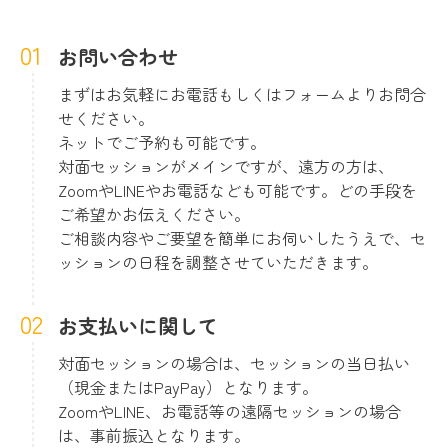
お問い合わせ
まずはお気軽にお電話もしくはフォームよりお問合
せください。
ネットでご予約も可能です。
対面セッションがメインですが、遠方の方は、
ZoomやLINEやお電話なども可能です。どの手段を
ご希望かお伝えください。
ご相談内容やご要望を簡単にお伺いしたうえで、セ
ッションの日程を調整させていただきます。
お支払いに関して
対面セッションの場合は、セッションの当日払い
（現金またはPayPay）となります。
ZoomやLINE、お電話等の遠隔セッションの場合
は、事前振込となります。