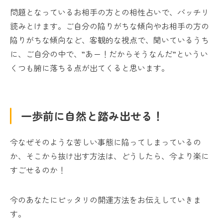
問題となっているお相手の方との相性占いで、バッチリ
読みとけます。ご自分の陥りがちな傾向やお相手の方の
陥りがちな傾向など、客観的な視点で、聞いているうち
に、ご自分の中で、”あー！だからそうなんだ”というい
くつも腑に落ちる点が出てくると思います。
一歩前に自然と踏み出せる！
今なぜそのような苦しい事態に陥ってしまっているの
か、そこから抜け出す方法は、どうしたら、今より楽に
すごせるのか！
今のあなたにピッタリの開運方法をお伝えしていきま
す。