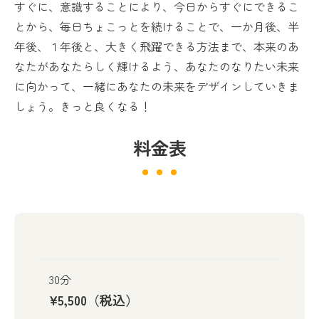
すぐに、意識することにより、今日からすぐにできるこ
とから、毎日ちょこっとを続けることで、一か月後、半
年後、１年後と、大きく飛躍できる方法まで、本来のあ
なたがあなたらしく輝けるよう、あなたのなりたい未来
に向かって、一緒にあなたの未来をデザインしていきま
しょう。きっと良くなる！
料金表
30分
¥5,500（税込）