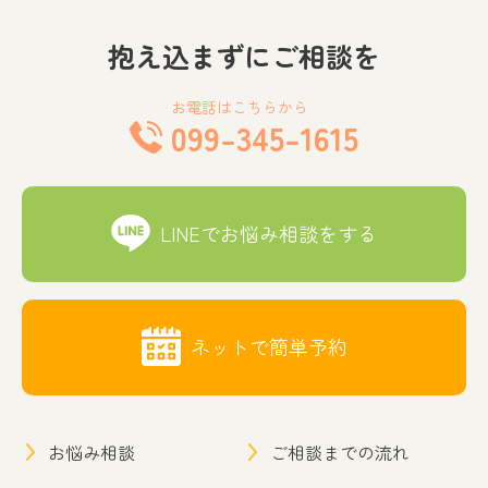
抱え込まずにご相談を
お電話はこちらから
099-345-1615
LINEでお悩み相談をする
ネットで簡単予約
お悩み相談
ご相談までの流れ