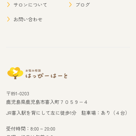
サロンについて
ブログ
お問い合わせ
〒891-0203
鹿児島県鹿児島市喜入町７０５９−４
JR喜入駅を背にして左に徒歩1分 駐車場：あり（４台）
受付時間：8:00 ~ 20:00