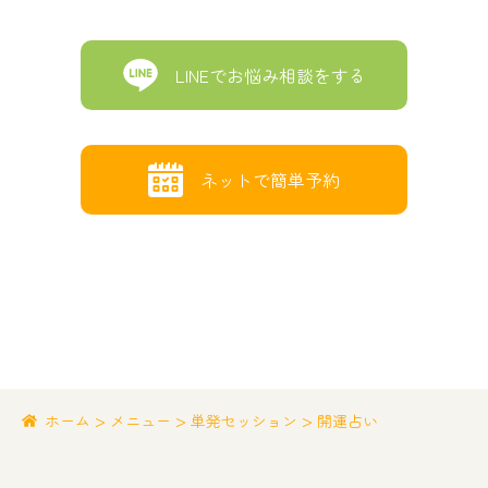
LINEでお悩み相談をする
ネットで簡単予約
>
>
>
ホーム
メニュー
単発セッション
開運占い