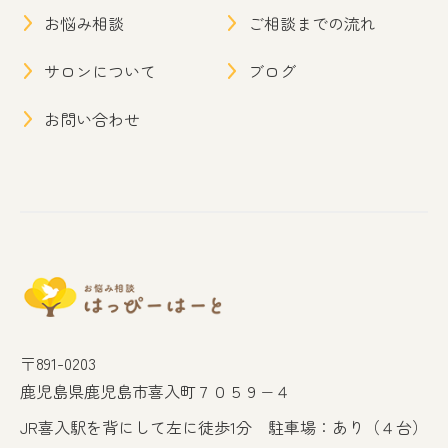
お悩み相談
ご相談までの流れ
サロンについて
ブログ
お問い合わせ
〒891-0203
鹿児島県鹿児島市喜入町７０５９−４
JR喜入駅を背にして左に徒歩1分 駐車場：あり（４台）