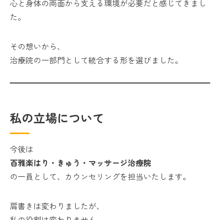
心と身体の両面から支える環境が必要だと感じてきまし
た。
その想いから、
治療院の一部門として統合する形を選びました。
私の立場について
今後は
百雅楽はり・きゅう・マッサージ治療院
の一員として、カウンセリングを担当いたします。
肩書きは変わりましたが、
私の役割は変わりません。