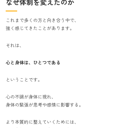
なぜ体制を変えたのか
これまで多くの方と向き合う中で、
強く感じてきたことがあります。
それは、
心と身体は、ひとつである
ということです。
心の不調が身体に現れ、
身体の緊張が思考や感情に影響する。
より本質的に整えていくためには、