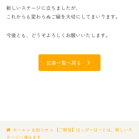
新しいステージに立ちましたが、
これからも変わらぬご縁を大切にしてまいります。
今後とも、どうぞよろしくお願いいたします。
記事一覧へ戻る
>
>
ホーム
お知らせ
【ご報告】はっぴーはーとは、新しいス
テージへ進みます