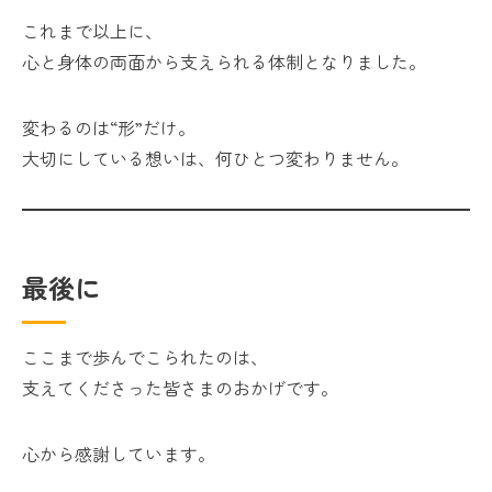
これまで以上に、
心と身体の両面から支えられる体制となりました。
変わるのは“形”だけ。
大切にしている想いは、何ひとつ変わりません。
最後に
ここまで歩んでこられたのは、
支えてくださった皆さまのおかげです。
心から感謝しています。