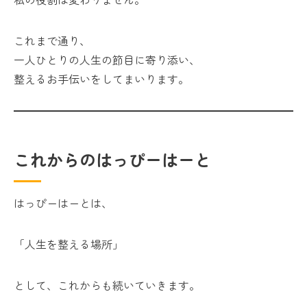
これまで通り、
一人ひとりの人生の節目に寄り添い、
整えるお手伝いをしてまいります。
これからのはっぴーはーと
はっぴーはーとは、
「人生を整える場所」
として、これからも続いていきます。