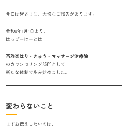
今日は皆さまに、大切なご報告があります。
令和8年1月1日より、
はっぴーはーとは
百雅楽はり・きゅう・マッサージ治療院
のカウンセリング部門として
新たな体制で歩み始めました。
変わらないこと
まずお伝えしたいのは、