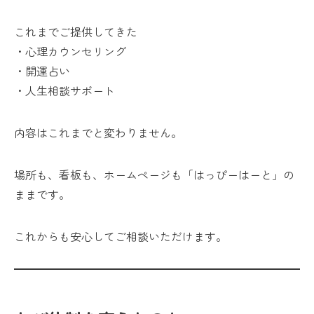
これまでご提供してきた
・心理カウンセリング
・開運占い
・人生相談サポート
内容はこれまでと変わりません。
場所も、看板も、ホームページも「はっぴーはーと」の
ままです。
これからも安心してご相談いただけます。