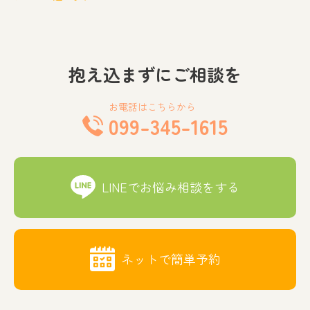
抱え込まずにご相談を
お電話はこちらから
099-345-1615
LINEでお悩み相談をする
ネットで簡単予約